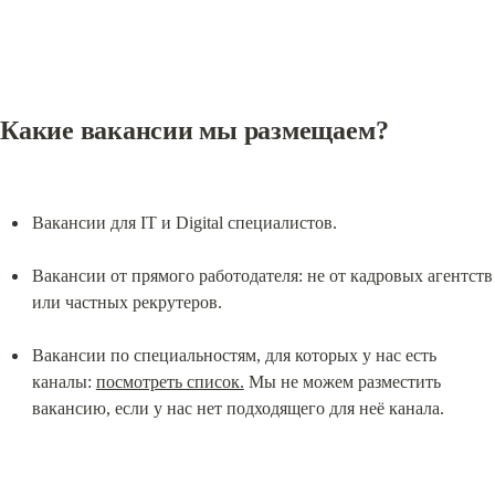
Какие вакансии мы размещаем?
Вакансии для IT и Digital специалистов.
Вакансии от прямого работодателя: не от кадровых агентств 
или частных рекрутеров.
Вакансии по специальностям, для которых у нас есть 
каналы: 
посмотреть список.
 Мы не можем разместить 
вакансию, если у нас нет подходящего для неё канала.