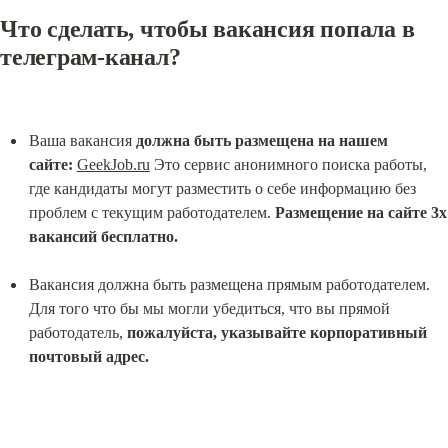
Что сделать, чтобы вакансия попала в 
телеграм-канал?
Ваша вакансия 
должна быть размещена на нашем 
сайте:
GeekJob.ru
 Это сервис анонимного поиска работы, 
где кандидаты могут разместить о себе информацию без 
проблем с текущим работодателем. 
Размещение на сайте 3х 
вакансий бесплатно.
Вакансия должна быть размещена прямым работодателем. 
Для того что бы мы могли убедиться, что вы прямой 
работодатель, 
пожалуйста, указывайте корпоративный 
почтовый адрес.