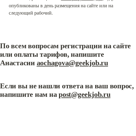
опубликованы в день размещения на сайте или на 
следующий рабочий.
По всем вопросам регистрации на сайте 
или оплаты тарифов, напишите 
Анастасии 
aochagova@geekjob.ru
Если вы не нашли ответа на ваш вопрос, 
напишите нам на 
post@geekjob.ru