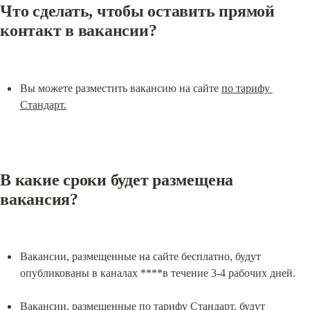
Что сделать, чтобы оставить прямой 
контакт в вакансии?
Вы можете разместить вакансию на сайте 
по тарифу 
Стандарт.
В какие сроки будет размещена 
вакансия?
Вакансии, размещенные на сайте бесплатно, будут 
опубликованы в каналах ****в течение 3-4 рабочих дней.
Вакансии, размещенные 
по тарифу Стандарт
, будут 